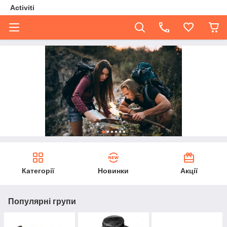
Activiti
Категорії
Новинки
Акції
Популярні групи