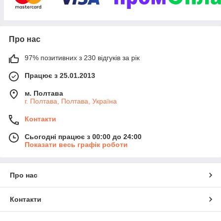
Про нас
97% позитивних з 230 відгуків за рік
Працює з 25.01.2013
м. Полтава
г. Полтава, Полтава, Україна
Контакти
Сьогодні працює з 00:00 до 24:00
Показати весь графік роботи
Про нас
Контакти