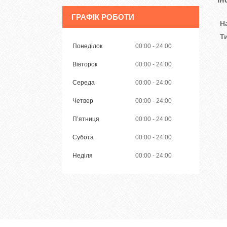
ГРАФІК РОБОТИ
Н
Т
Понеділок
00:00
24:00
Вівторок
00:00
24:00
Середа
00:00
24:00
Четвер
00:00
24:00
Пʼятниця
00:00
24:00
Субота
00:00
24:00
Неділя
00:00
24:00