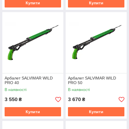
Купити
Купити
Арбалет SALVIMAR WILD
Арбалет SALVIMAR WILD
PRO 40
PRO 50
В наявності
В наявності
3 550
3 670
₴
₴
Купити
Купити