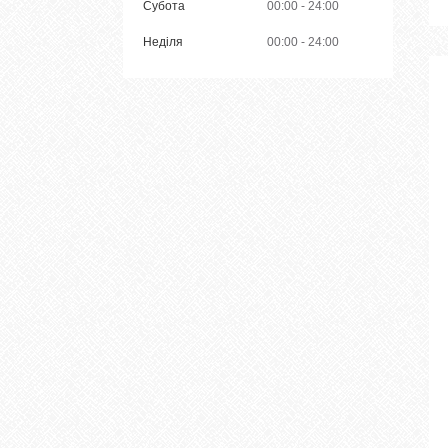
Субота
00:00
24:00
Неділя
00:00
24:00