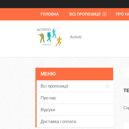
ГОЛОВНА
ВСІ ПРОПОЗИЦІЇ
ПРО Н
Activiti
Всі пропозиції
Т
Про нас
Відгуки
Доставка і оплата