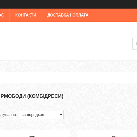
АС
КОНТАКТИ
ДОСТАВКА І ОПЛАТА
ЕРМОБОДИ (КОМБІДРЕСИ)