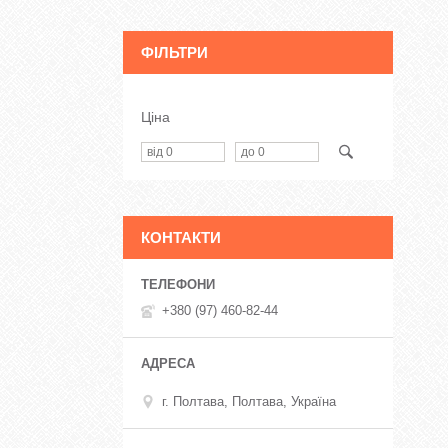
ФІЛЬТРИ
Ціна
КОНТАКТИ
+380 (97) 460-82-44
г. Полтава, Полтава, Україна