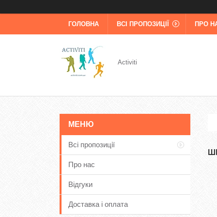
ГОЛОВНА
ВСІ ПРОПОЗИЦІЇ
ПРО Н
Activiti
Всі пропозиції
Ш
Про нас
Відгуки
Доставка і оплата