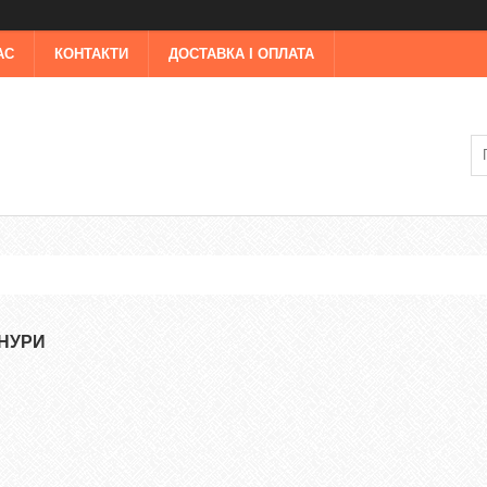
АС
КОНТАКТИ
ДОСТАВКА І ОПЛАТА
НУРИ