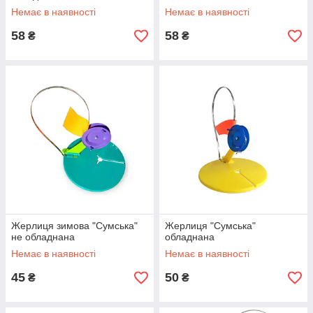
Немає в наявності
Немає в наявності
58
58
₴
₴
Жерлиця зимова "Сумська"
Жерлиця "Сумська"
не обладнана
обладнана
Немає в наявності
Немає в наявності
45
50
₴
₴