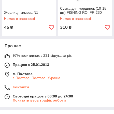
Сумка для жердинок (10-15
Жерлиця зимова N1
шт) FISHING ROI FR-230
Немає в наявності
Немає в наявності
45
310
₴
₴
Про нас
97% позитивних з 231 відгука за рік
Працює з 25.01.2013
м. Полтава
г. Полтава, Полтава, Україна
Контакти
Сьогодні працює з 00:00 до 24:00
Показати весь графік роботи