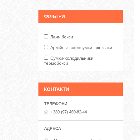
ФІЛЬТРИ
Ланч бокси
Армійські спецсумки і рюкзаки
Сумки-холодильники,
термобокси
КОНТАКТИ
+380 (97) 460-82-44