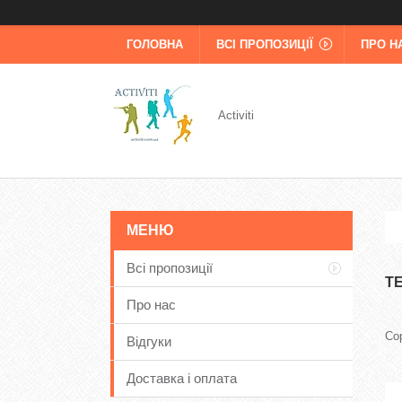
ГОЛОВНА
ВСІ ПРОПОЗИЦІЇ
ПРО Н
Activiti
Всі пропозиції
Т
Про нас
Відгуки
Доставка і оплата