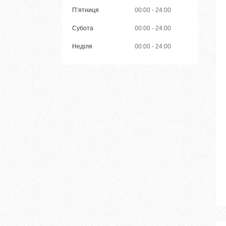
Пʼятниця
00:00
24:00
Субота
00:00
24:00
Неділя
00:00
24:00