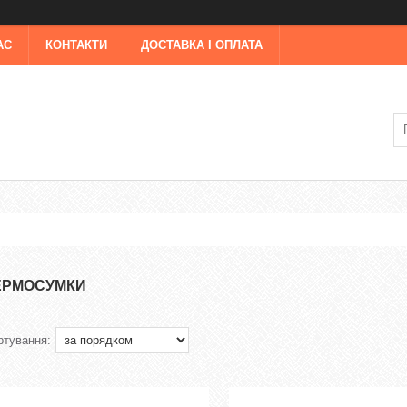
АС
КОНТАКТИ
ДОСТАВКА І ОПЛАТА
ЕРМОСУМКИ