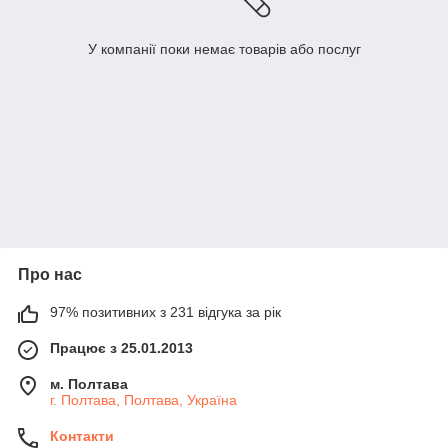
У компанії поки немає товарів або послуг
Про нас
97% позитивних з 231 відгука за рік
Працює з 25.01.2013
м. Полтава
г. Полтава, Полтава, Україна
Контакти