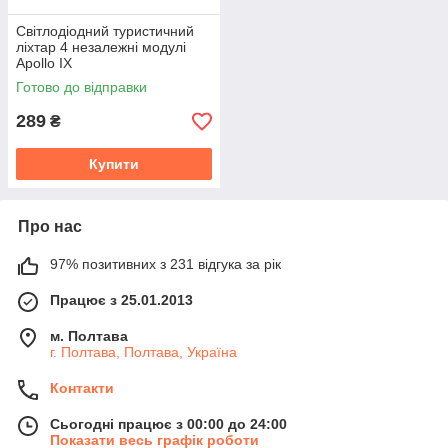
Світлодіодний туристичний
ліхтар 4 незалежні модулі
Apollo IX
Готово до відправки
289
₴
Купити
Про нас
97% позитивних з 231 відгука за рік
Працює з 25.01.2013
м. Полтава
г. Полтава, Полтава, Україна
Контакти
Сьогодні працює з 00:00 до 24:00
Показати весь графік роботи