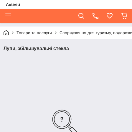
Activiti
Товари та послуги
Спорядження для туризму, подорожей
Лупи, збільшувальні стекла