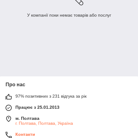
У компанії поки немає товарів або послуг
Про нас
97% позитивних з 231 відгука за рік
Працює з 25.01.2013
м. Полтава
г. Полтава, Полтава, Україна
Контакти