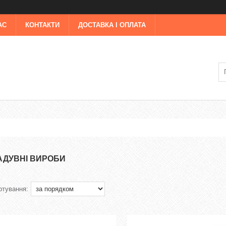
АС
КОНТАКТИ
ДОСТАВКА І ОПЛАТА
АДУВНІ ВИРОБИ