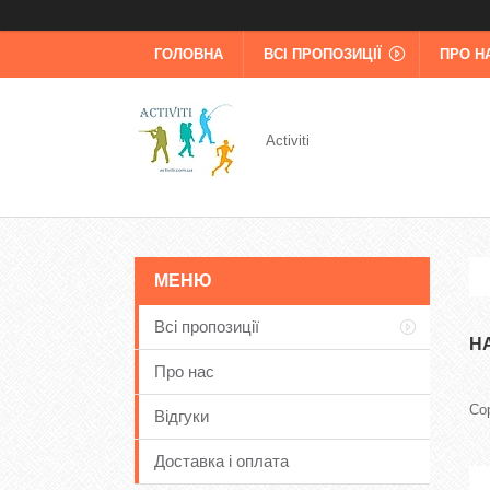
ГОЛОВНА
ВСІ ПРОПОЗИЦІЇ
ПРО Н
Activiti
Всі пропозиції
Н
Про нас
Відгуки
Доставка і оплата