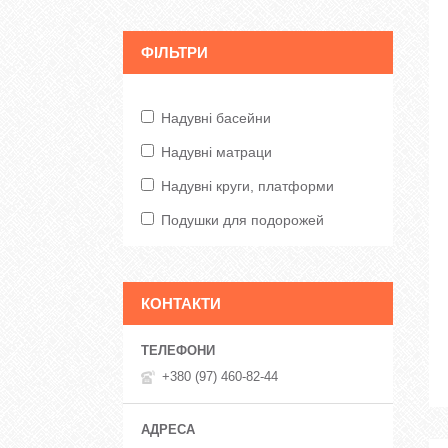
ФІЛЬТРИ
Надувні басейни
Надувні матраци
Надувні круги, платформи
Подушки для подорожей
КОНТАКТИ
+380 (97) 460-82-44