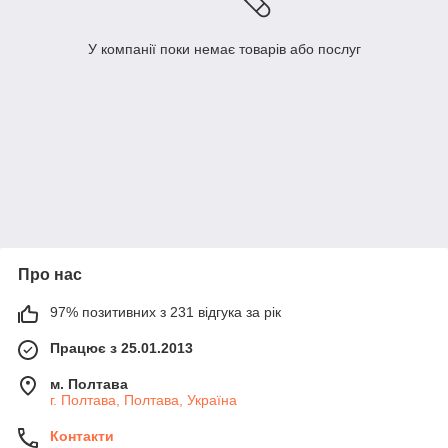
У компанії поки немає товарів або послуг
Про нас
97% позитивних з 231 відгука за рік
Працює з 25.01.2013
м. Полтава
г. Полтава, Полтава, Україна
Контакти