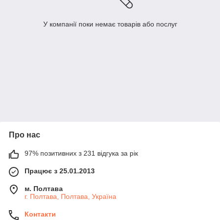
У компанії поки немає товарів або послуг
Про нас
97% позитивних з 231 відгука за рік
Працює з 25.01.2013
м. Полтава
г. Полтава, Полтава, Україна
Контакти