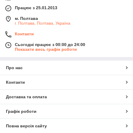
Працює з 25.01.2013
м. Полтава
г. Полтава, Полтава, Україна
Контакти
Сьогодні працює з 00:00 до 24:00
Показати весь графік роботи
Про нас
Контакти
Доставка та оплата
Графік роботи
Повна версія сайту