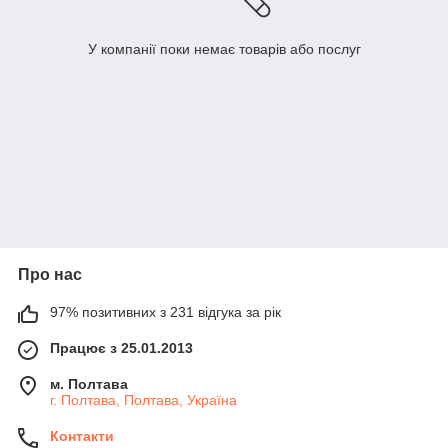
У компанії поки немає товарів або послуг
Про нас
97% позитивних з 231 відгука за рік
Працює з 25.01.2013
м. Полтава
г. Полтава, Полтава, Україна
Контакти