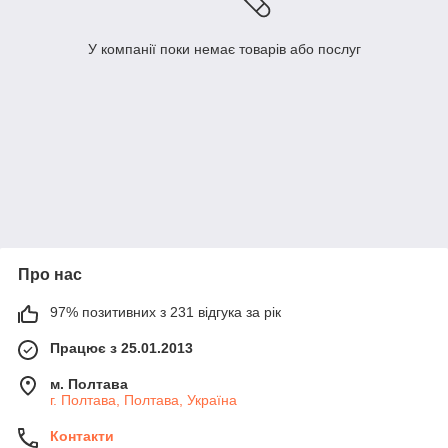
У компанії поки немає товарів або послуг
Про нас
97% позитивних з 231 відгука за рік
Працює з 25.01.2013
м. Полтава
г. Полтава, Полтава, Україна
Контакти