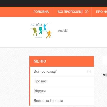
ГОЛОВНА
ВСІ ПРОПОЗИЦІЇ
ПРО Н
Activiti
Всі пропозиції
М
Про нас
Відгуки
Доставка і оплата