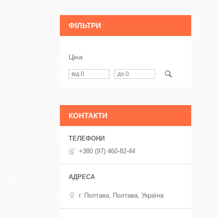
ФІЛЬТРИ
Ціна
КОНТАКТИ
+380 (97) 460-82-44
г. Полтава, Полтава, Україна