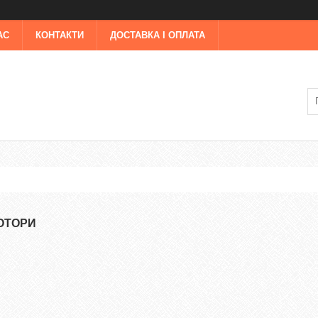
АС
КОНТАКТИ
ДОСТАВКА І ОПЛАТА
ОТОРИ