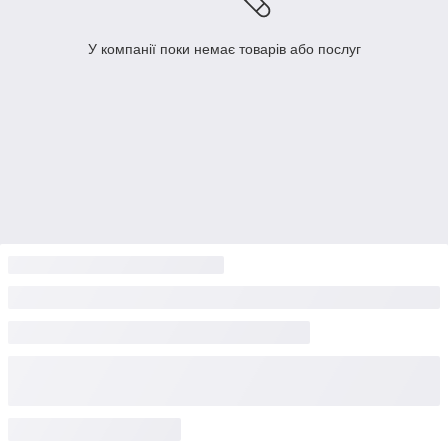
У компанії поки немає товарів або послуг