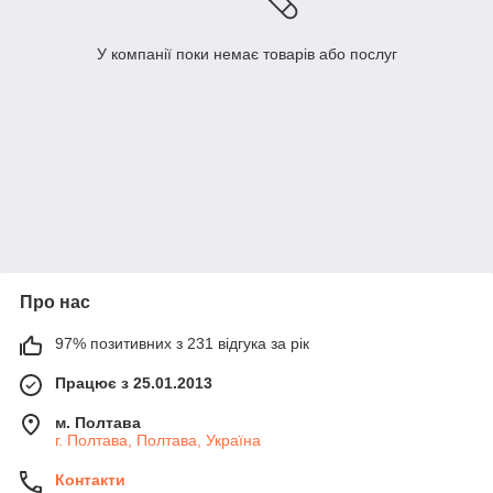
У компанії поки немає товарів або послуг
Про нас
97% позитивних з 231 відгука за рік
Працює з 25.01.2013
м. Полтава
г. Полтава, Полтава, Україна
Контакти