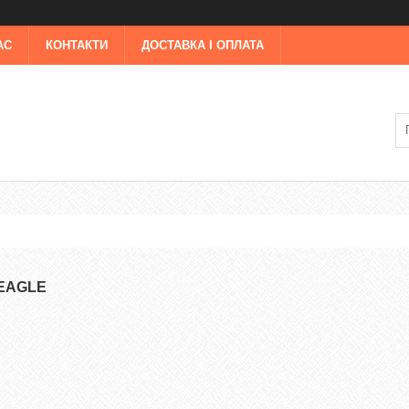
АС
КОНТАКТИ
ДОСТАВКА І ОПЛАТА
-EAGLE