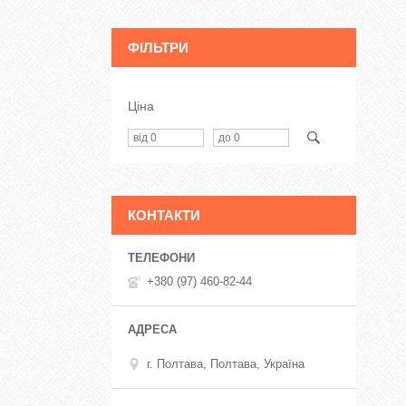
ФІЛЬТРИ
Ціна
КОНТАКТИ
+380 (97) 460-82-44
г. Полтава, Полтава, Україна