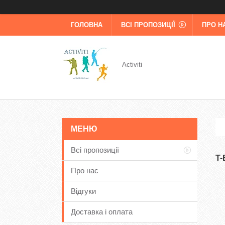
ГОЛОВНА
ВСІ ПРОПОЗИЦІЇ
ПРО Н
Activiti
Всі пропозиції
T
Про нас
Відгуки
Доставка і оплата