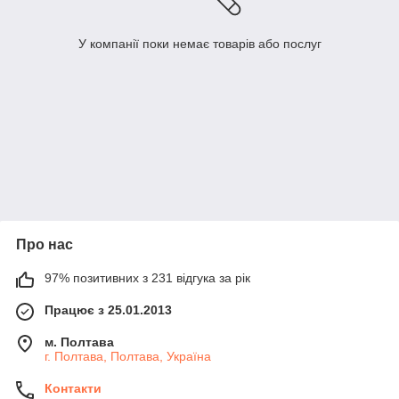
У компанії поки немає товарів або послуг
Про нас
97% позитивних з 231 відгука за рік
Працює з 25.01.2013
м. Полтава
г. Полтава, Полтава, Україна
Контакти