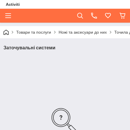
Activiti
Товари та послуги
Ножі та аксесуари до них
Точила 
Заточувальні системи