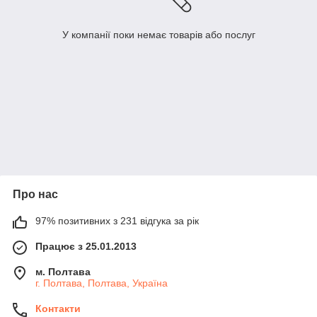
У компанії поки немає товарів або послуг
Про нас
97% позитивних з 231 відгука за рік
Працює з 25.01.2013
м. Полтава
г. Полтава, Полтава, Україна
Контакти