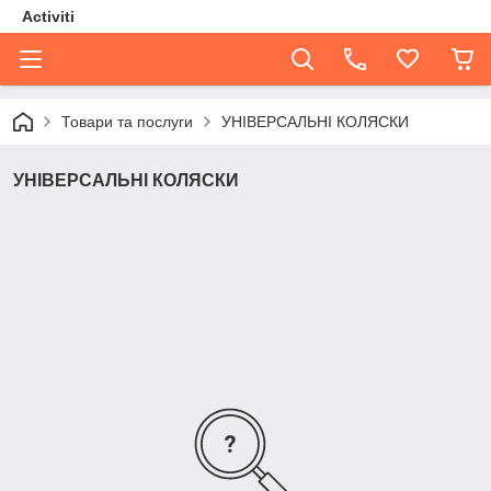
Activiti
Товари та послуги
УНІВЕРСАЛЬНІ КОЛЯСКИ
УНІВЕРСАЛЬНІ КОЛЯСКИ