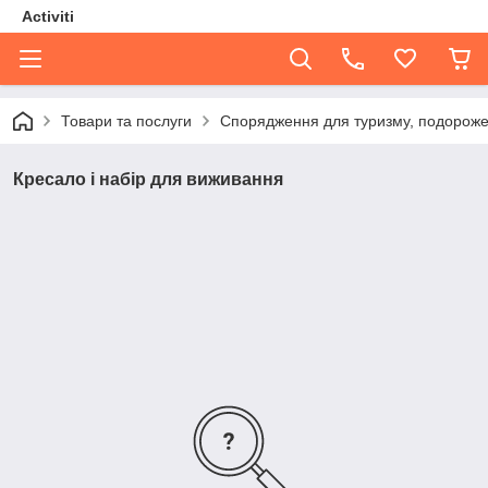
Activiti
Товари та послуги
Спорядження для туризму, подорожей
Кресало і набір для виживання