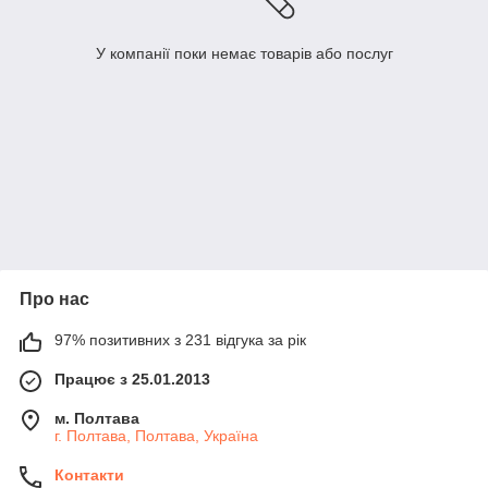
У компанії поки немає товарів або послуг
Про нас
97% позитивних з 231 відгука за рік
Працює з 25.01.2013
м. Полтава
г. Полтава, Полтава, Україна
Контакти