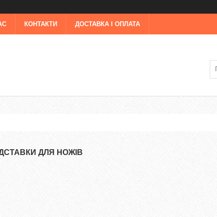
АС
КОНТАКТИ
ДОСТАВКА І ОПЛАТА
ІДСТАВКИ ДЛЯ НОЖІВ