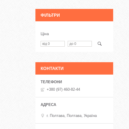
ФІЛЬТРИ
Ціна
КОНТАКТИ
+380 (97) 460-82-44
г. Полтава, Полтава, Україна