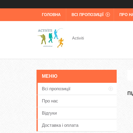
ГОЛОВНА
ВСІ ПРОПОЗИЦІЇ
ПРО Н
Activiti
Всі пропозиції
П
Про нас
Відгуки
Доставка і оплата