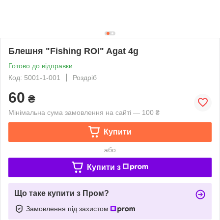
Блешня "Fishing ROI" Agat 4g
Готово до відправки
Код: 5001-1-001
Роздріб
60
₴
Мінімальна сума замовлення на сайті — 100 ₴
Купити
або
Купити з
Що таке купити з Пром?
Замовлення під захистом