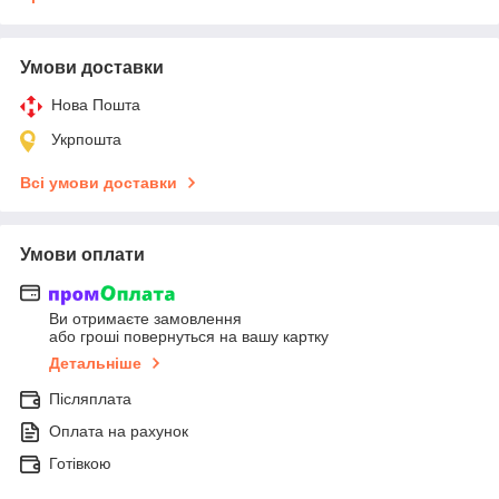
Умови доставки
Нова Пошта
Укрпошта
Всі умови доставки
Умови оплати
Ви отримаєте замовлення
або гроші повернуться на вашу картку
Детальніше
Післяплата
Оплата на рахунок
Готівкою