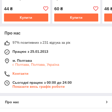
44
60
46
₴
₴
Купити
Купити
Про нас
97% позитивних з 231 відгука за рік
Працює з 25.01.2013
м. Полтава
г. Полтава, Полтава, Україна
Контакти
Сьогодні працює з 00:00 до 24:00
Показати весь графік роботи
Про нас