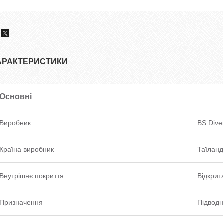
АРАКТЕРИСТИКИ
Основні
Виробник
BS Dive
Країна виробник
Таїланд
Внутрішнє покриття
Відкрит
Призначення
Підвод