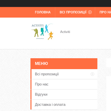
ГОЛОВНА
ВСІ ПРОПОЗИЦІЇ
ПРО Н
Activiti
Всі пропозиції
Про нас
Відгуки
Доставка і оплата