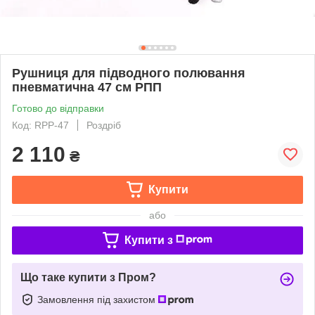
Рушниця для підводного полювання
пневматична 47 см РПП
Готово до відправки
Код: RPP-47
Роздріб
2 110
₴
Купити
або
Купити з
Що таке купити з Пром?
Замовлення під захистом