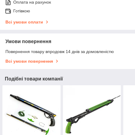
Оплата на рахунок
Готівкою
Всі умови оплати
Умови повернення
Повернення товару впродовж 14 днів за домовленістю
Всі умови повернення
Подібні товари компанії