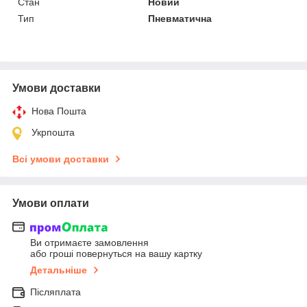
Стан
Новий
Тип
Пневматична
Умови доставки
Нова Пошта
Укрпошта
Всі умови доставки
Умови оплати
Ви отримаєте замовлення
або гроші повернуться на вашу картку
Детальніше
Післяплата