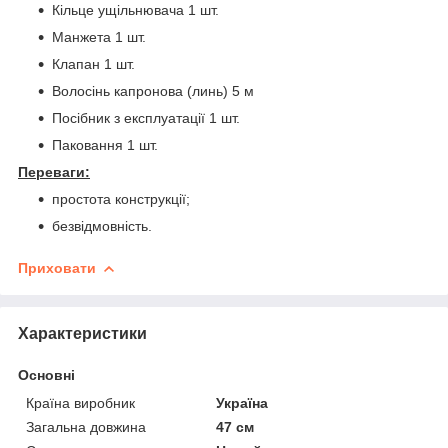
Кільце ущільнювача 1 шт.
Манжета 1 шт.
Клапан 1 шт.
Волосінь капронова (линь) 5 м
Посібник з експлуатації 1 шт.
Паковання 1 шт.
Переваги:
простота конструкції;
безвідмовність.
Приховати
Характеристики
Основні
Країна виробник
Україна
Загальна довжина
47 см