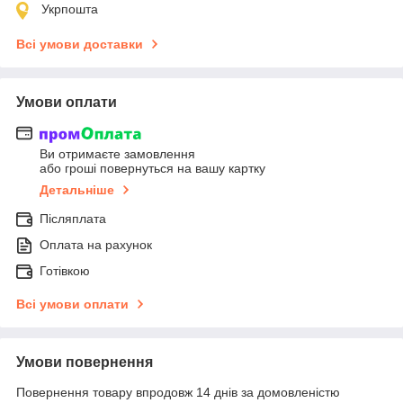
Укрпошта
Всі умови доставки
Умови оплати
Ви отримаєте замовлення
або гроші повернуться на вашу картку
Детальніше
Післяплата
Оплата на рахунок
Готівкою
Всі умови оплати
Умови повернення
Повернення товару впродовж 14 днів за домовленістю