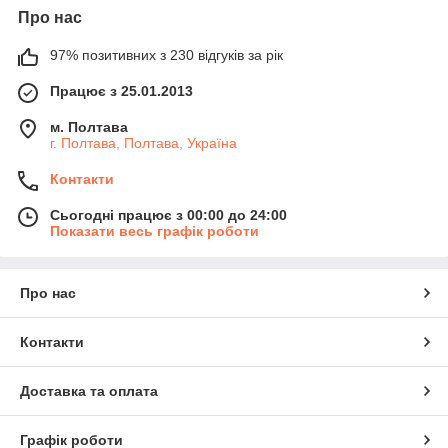
Про нас
97% позитивних з 230 відгуків за рік
Працює з 25.01.2013
м. Полтава
г. Полтава, Полтава, Україна
Контакти
Сьогодні працює з 00:00 до 24:00
Показати весь графік роботи
Про нас
Контакти
Доставка та оплата
Графік роботи