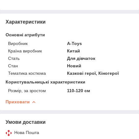
Характеристики
Основні атрибути
Виробник
A-Toys
Країна виробник
Китай
Стать
Для дівчаток
Стан
Новий
Тематика костюма
Казкові герої, Кіногерої
Користувальницькі характеристики
Розмір, за зростом
110-120 см
Приховати
Умови доставки
Нова Пошта