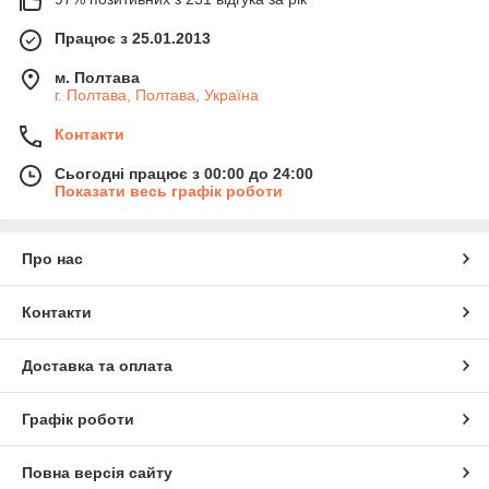
Працює з 25.01.2013
м. Полтава
г. Полтава, Полтава, Україна
Контакти
Сьогодні працює з 00:00 до 24:00
Показати весь графік роботи
Про нас
Контакти
Доставка та оплата
Графік роботи
Повна версія сайту