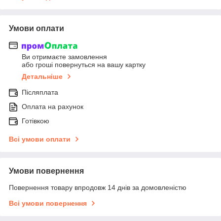
Умови оплати
Ви отримаєте замовлення
або гроші повернуться на вашу картку
Детальніше
Післяплата
Оплата на рахунок
Готівкою
Всі умови оплати
Умови повернення
Повернення товару впродовж 14 днів за домовленістю
Всі умови повернення