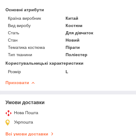
Основні атрибути
Країна виробник
Китай
Вид виробу
Костюм
Стать
Для дівчаток
Стан
Новий
Тематика костюма
Пірати
Тип тканини
Поліестер
Користувальницькі характеристики
Розмір
L
Приховати
Умови доставки
Нова Пошта
Укрпошта
Всі умови доставки