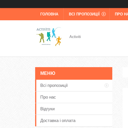
ГОЛОВНА
ВСІ ПРОПОЗИЦІЇ
ПРО Н
Activiti
Всі пропозиції
Про нас
Відгуки
Доставка і оплата