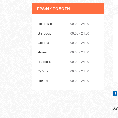
ГРАФІК РОБОТИ
Понеділок
00:00
24:00
Вівторок
00:00
24:00
Середа
00:00
24:00
Четвер
00:00
24:00
Пʼятниця
00:00
24:00
Субота
00:00
24:00
Неділя
00:00
24:00
Х