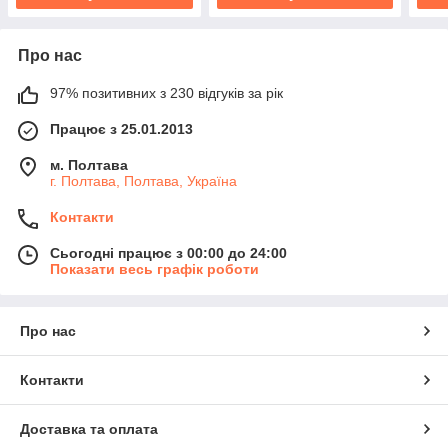
Про нас
97% позитивних з 230 відгуків за рік
Працює з 25.01.2013
м. Полтава
г. Полтава, Полтава, Україна
Контакти
Сьогодні працює з 00:00 до 24:00
Показати весь графік роботи
Про нас
Контакти
Доставка та оплата