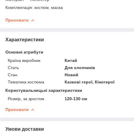
Комплектація: костюм, маска
Приховати
Характеристики
Основні атрибути
Країна виробник
Китай
Стать
Для хлопчиків
Стан
Новий
Тематика костюма
Казкові герої, Кіногерої
Користувальницькі характеристики
Розмір, за зростом
120-130 см
Приховати
Умови доставки