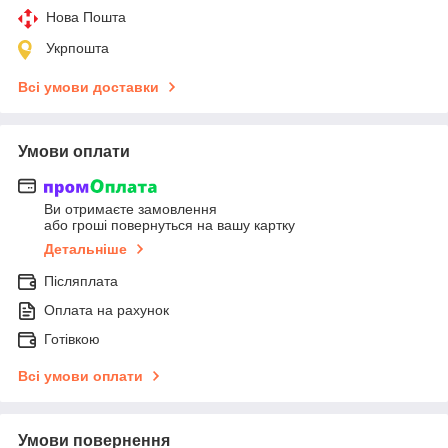
Нова Пошта
Укрпошта
Всі умови доставки
Умови оплати
Ви отримаєте замовлення
або гроші повернуться на вашу картку
Детальніше
Післяплата
Оплата на рахунок
Готівкою
Всі умови оплати
Умови повернення