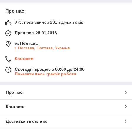
Про нас
97% позитивних з 231 відгука за рік
Працює з 25.01.2013
м. Полтава
г. Полтава, Полтава, Україна
Контакти
Сьогодні працює з 00:00 до 24:00
Показати весь графік роботи
Про нас
Контакти
Доставка та оплата