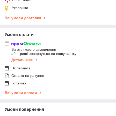
Укрпошта
Всі умови доставки
Умови оплати
Ви отримаєте замовлення
або гроші повернуться на вашу картку
Детальніше
Післяплата
Оплата на рахунок
Готівкою
Всі умови оплати
Умови повернення