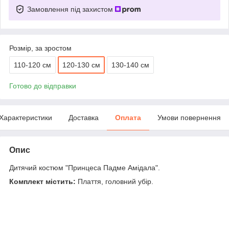
Замовлення під захистом
Розмір, за зростом
110-120 см
120-130 см
130-140 см
Готово до відправки
Характеристики
Доставка
Оплата
Умови повернення
Опис
Дитячий костюм "Принцеса Падме Амідала".
Комплект містить:
Плаття, головний убір.