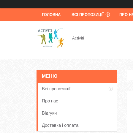
ГОЛОВНА
ВСІ ПРОПОЗИЦІЇ
ПРО Н
Activiti
Всі пропозиції
Про нас
Відгуки
Доставка і оплата