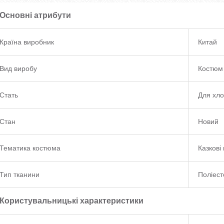
Основні атрибути
Країна виробник
Китай
Вид виробу
Костюм
Стать
Для хло
Стан
Новий
Тематика костюма
Казкові 
Тип тканини
Поліест
Користувальницькі характеристики