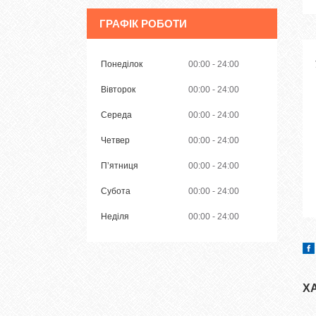
ГРАФІК РОБОТИ
Понеділок
00:00
24:00
Вівторок
00:00
24:00
Середа
00:00
24:00
Четвер
00:00
24:00
Пʼятниця
00:00
24:00
Субота
00:00
24:00
Неділя
00:00
24:00
Х