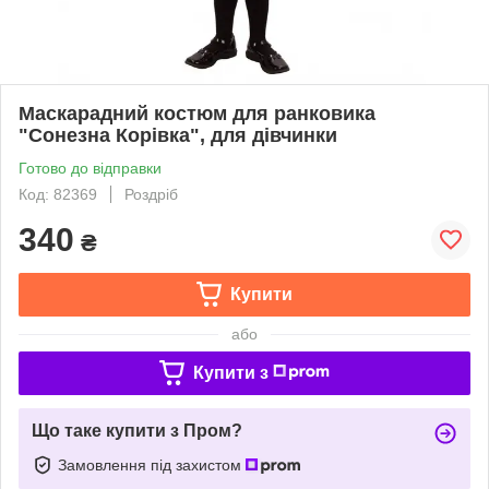
Маскарадний костюм для ранковика
"Сонезна Корівка", для дівчинки
Готово до відправки
Код: 82369
Роздріб
340
₴
Купити
або
Купити з
Що таке купити з Пром?
Замовлення під захистом