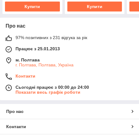
Купити
Купити
Про нас
97% позитивних з 231 відгука за рік
Працює з 25.01.2013
м. Полтава
г. Полтава, Полтава, Україна
Контакти
Сьогодні працює з 00:00 до 24:00
Показати весь графік роботи
Про нас
Контакти