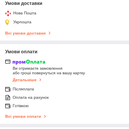
Умови доставки
Нова Пошта
Укрпошта
Всі умови доставки
Умови оплати
Ви отримаєте замовлення
або гроші повернуться на вашу картку
Детальніше
Післяплата
Оплата на рахунок
Готівкою
Всі умови оплати