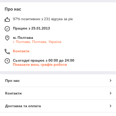
Про нас
97% позитивних з 231 відгука за рік
Працює з 25.01.2013
м. Полтава
г. Полтава, Полтава, Україна
Контакти
Сьогодні працює з 00:00 до 24:00
Показати весь графік роботи
Про нас
Контакти
Доставка та оплата