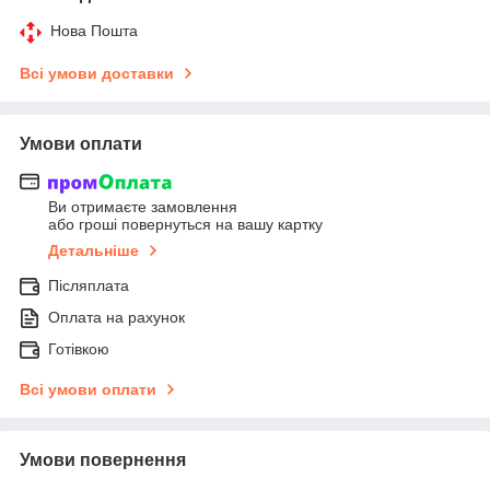
Нова Пошта
Всі умови доставки
Умови оплати
Ви отримаєте замовлення
або гроші повернуться на вашу картку
Детальніше
Післяплата
Оплата на рахунок
Готівкою
Всі умови оплати
Умови повернення