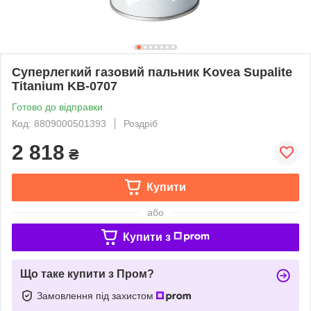
Суперлегкий газовий пальник Kovea Supalite
Titanium KB-0707
Готово до відправки
Код: 8809000501393
Роздріб
2 818
₴
Купити
або
Купити з
Що таке купити з Пром?
Замовлення під захистом