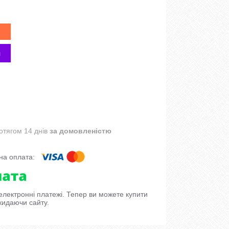
отягом 14 днів
за домовленістю
 електронні платежі. Тепер ви можете купити
кидаючи сайту.