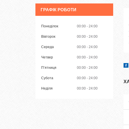
ГРАФІК РОБОТИ
Понеділок
00:00
24:00
Вівторок
00:00
24:00
Середа
00:00
24:00
Четвер
00:00
24:00
Пʼятниця
00:00
24:00
Субота
00:00
24:00
Х
Неділя
00:00
24:00