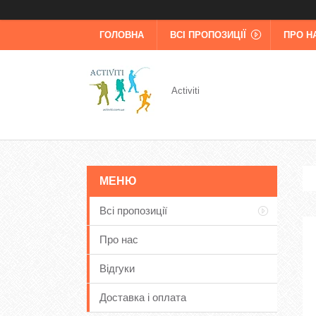
ГОЛОВНА
ВСІ ПРОПОЗИЦІЇ
ПРО Н
Activiti
Всі пропозиції
Про нас
Відгуки
Доставка і оплата