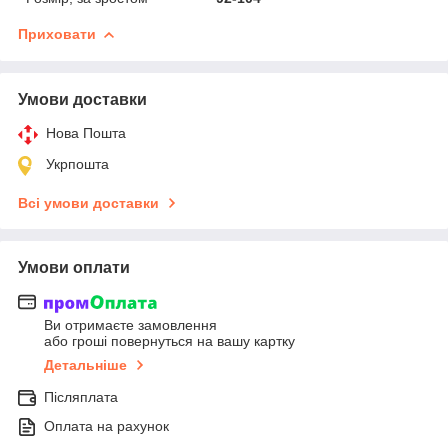
Приховати
Умови доставки
Нова Пошта
Укрпошта
Всі умови доставки
Умови оплати
Ви отримаєте замовлення
або гроші повернуться на вашу картку
Детальніше
Післяплата
Оплата на рахунок