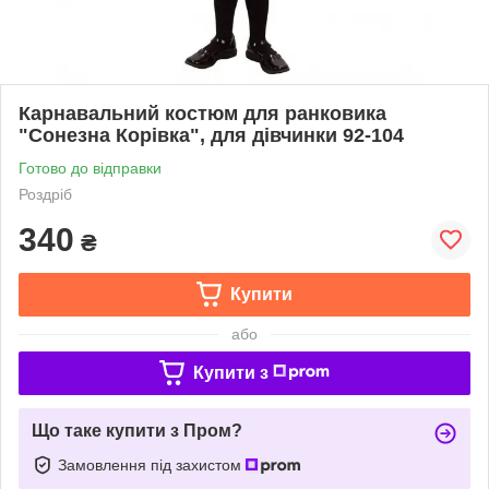
Карнавальний костюм для ранковика
"Сонезна Корівка", для дівчинки 92-104
Готово до відправки
Роздріб
340
₴
Купити
або
Купити з
Що таке купити з Пром?
Замовлення під захистом