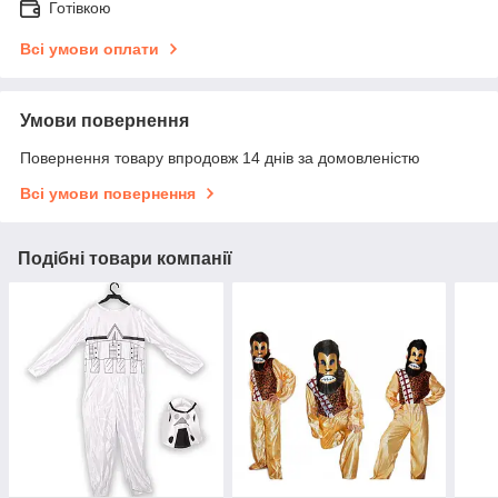
Готівкою
Всі умови оплати
Умови повернення
Повернення товару впродовж 14 днів за домовленістю
Всі умови повернення
Подібні товари компанії