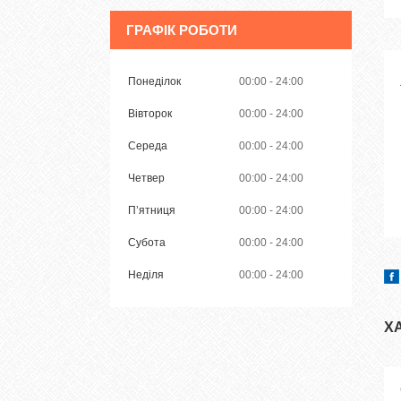
ГРАФІК РОБОТИ
Понеділок
00:00
24:00
Вівторок
00:00
24:00
Середа
00:00
24:00
Четвер
00:00
24:00
Пʼятниця
00:00
24:00
Субота
00:00
24:00
Неділя
00:00
24:00
Х