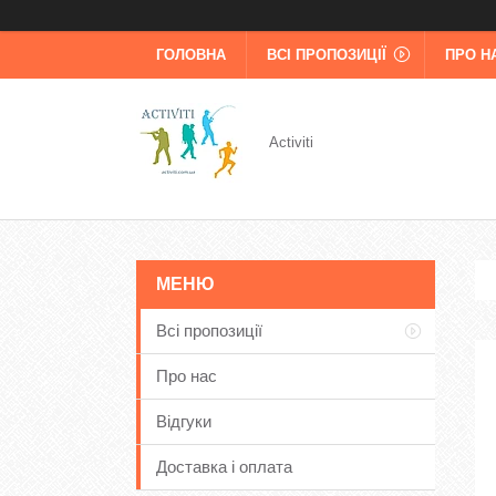
ГОЛОВНА
ВСІ ПРОПОЗИЦІЇ
ПРО Н
Activiti
Всі пропозиції
Про нас
Відгуки
Доставка і оплата