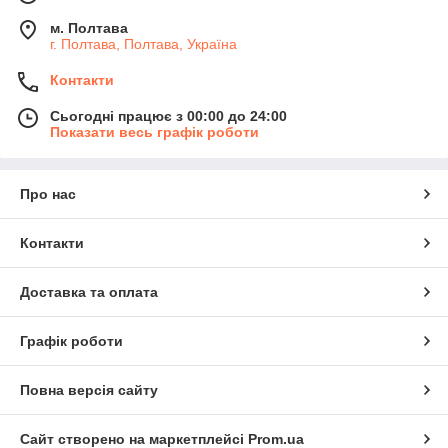
м. Полтава
г. Полтава, Полтава, Україна
Контакти
Сьогодні працює з 00:00 до 24:00
Показати весь графік роботи
Про нас
Контакти
Доставка та оплата
Графік роботи
Повна версія сайту
Сайт створено на маркетплейсі
Prom.ua