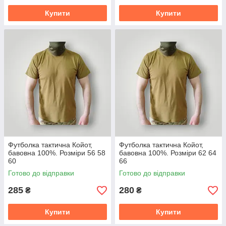
Купити
Купити
Футболка тактична Койот,
Футболка тактична Койот,
бавовна 100%. Розміри 56 58
бавовна 100%. Розміри 62 64
60
66
Готово до відправки
Готово до відправки
285
280
₴
₴
Купити
Купити